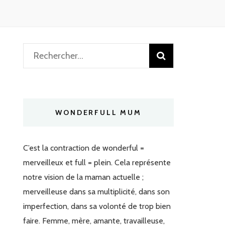
Rechercher :
WONDERFULL MUM
C’est la contraction de wonderful =
merveilleux et full = plein. Cela représente
notre vision de la maman actuelle ;
merveilleuse dans sa multiplicité, dans son
imperfection, dans sa volonté de trop bien
faire. Femme, mère, amante, travailleuse,