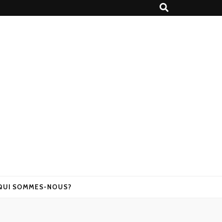
QUI SOMMES-NOUS?