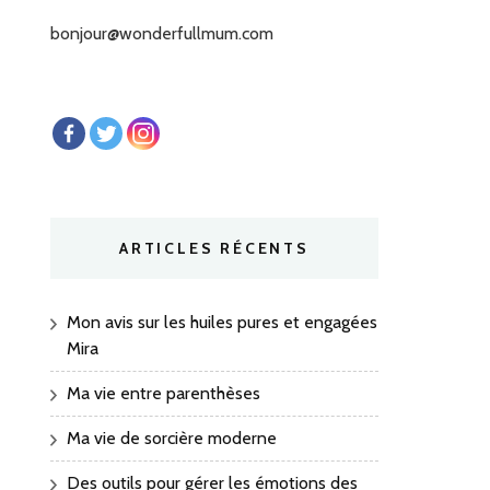
bonjour@wonderfullmum.com
ARTICLES RÉCENTS
Mon avis sur les huiles pures et engagées
Mira
Ma vie entre parenthèses
Ma vie de sorcière moderne
Des outils pour gérer les émotions des