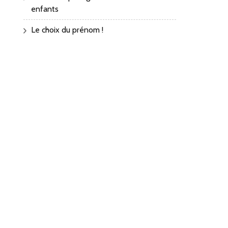
enfants
Le choix du prénom !