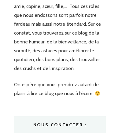
amie, copine, sœur, fille,… Tous ces rôles
que nous endossons sont parfois notre
fardeau mais aussi notre étendard. Sur ce
constat, vous trouverez sur ce blog de la
bonne humeur, de la bienveillance, de la
sororité, des astuces pour améliorer le
quotidien, des bons plans, des trouvailles,
des crushs et de l’inspiration.
On espère que vous prendrez autant de
plaisir à lire ce blog que nous à l’écrire.
NOUS CONTACTER :